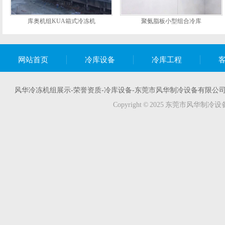
库奥机组KUA箱式冷冻机
聚氨脂板小型组合冷库
网站首页
冷库设备
冷库工程
风华冷冻机组展示-荣誉资质-冷库设备-东莞市风华制冷设备有限公司 地
Copyright © 2025 东莞市风