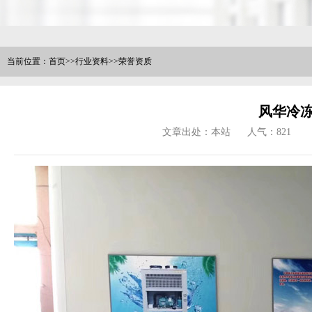
当前位置：
首页
>>
行业资料
>>
荣誉资质
风华冷
文章出处：本站
人气：
821