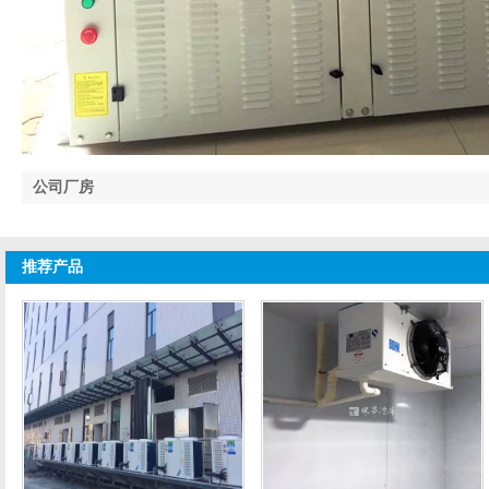
公司厂房
推荐产品